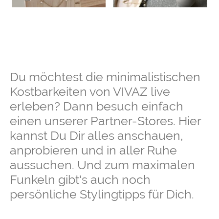
Du möchtest die minimalistischen
Kostbarkeiten von VIVAZ live
erleben? Dann besuch einfach
einen unserer Partner-Stores. Hier
kannst Du Dir alles anschauen,
anprobieren und in aller Ruhe
aussuchen. Und zum maximalen
Funkeln gibt's auch noch
persönliche Stylingtipps für Dich.