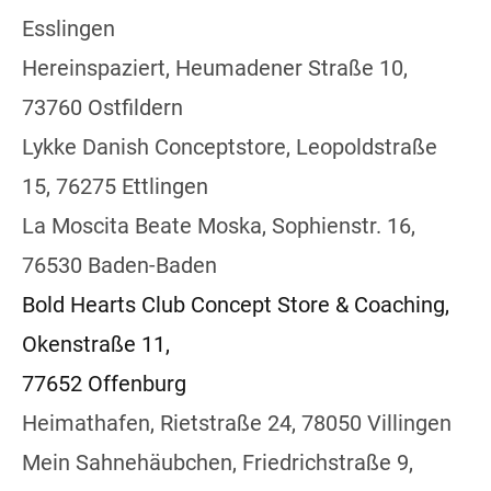
Esslingen
Hereinspaziert, Heumadener Straße 10,
73760 Ostfildern
Lykke Danish Conceptstore, Leopoldstraße
15, 76275 Ettlingen
La Moscita Beate Moska, Sophienstr. 16,
76530 Baden-Baden
Bold Hearts Club Concept Store & Coaching,
Okenstraße 11,
77652 Offenburg
Heimathafen, Rietstraße 24, 78050 Villingen
Mein Sahnehäubchen, Friedrichstraße 9,