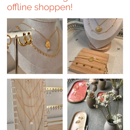
offline shoppen!