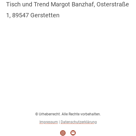
Tisch und Trend Margot Banzhaf, Osterstraße
1, 89547 Gerstetten
© Urheberrecht. Alle Rechte vorbehalten.
Impressum
|
Datenschutzerklärung