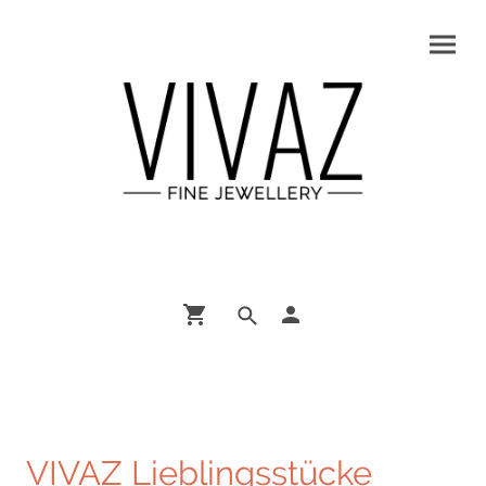
VIVAZ Lieblingsstücke