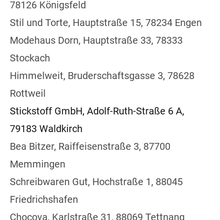
78126 Königsfeld
Stil und Torte, Hauptstraße 15, 78234 Engen
Modehaus Dorn, Hauptstraße 33, 78333
Stockach
Himmelweit, Bruderschaftsgasse 3, 78628
Rottweil
Stickstoff GmbH,
Adolf-Ruth-Straße 6 A,
79183 Waldkirch
Bea Bitzer, Raiffeisenstraße 3, 87700
Memmingen
Schreibwaren Gut, Hochstraße 1, 88045
Friedrichshafen
Chocova, Karlstraße 31, 88069 Tettnang