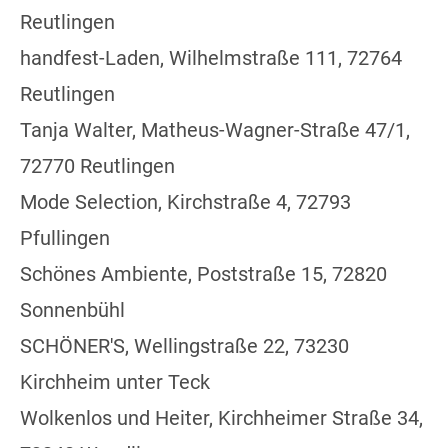
Reutlingen
handfest-Laden, Wilhelmstraße 111, 72764
Reutlingen
Tanja Walter, Matheus-Wagner-Straße 47/1,
72770 Reutlingen
Mode Selection, Kirchstraße 4, 72793
Pfullingen
Schönes Ambiente, Poststraße 15, 72820
Sonnenbühl
SCHÖNER'S, Wellingstraße 22, 73230
Kirchheim unter Teck
Wolkenlos und Heiter, Kirchheimer Straße 34,