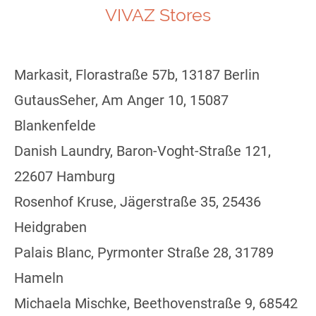
VIVAZ Stores
Markasit, Florastraße 57b, 13187 Berlin
GutausSeher, Am Anger 10, 15087
Blankenfelde
Danish Laundry, Baron-Voght-Straße 121,
22607 Hamburg
Rosenhof Kruse, Jägerstraße 35, 25436
Heidgraben
Palais Blanc, Pyrmonter Straße 28, 31789
Hameln
Michaela Mischke, Beethovenstraße 9, 68542