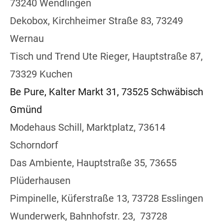
73240 Wendlingen
Dekobox, Kirchheimer Straße 83, 73249
Wernau
Tisch und Trend Ute Rieger, Hauptstraße 87,
73329 Kuchen
Be Pure, Kalter Markt 31, 73525 Schwäbisch
Gmünd
Modehaus Schill, Marktplatz, 73614
Schorndorf
Das Ambiente, Hauptstraße 35, 73655
Plüderhausen
Pimpinelle, Küferstraße 13, 73728 Esslingen
Wunderwerk, Bahnhofstr. 23, 73728