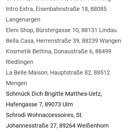
Intro Extra, Eisenbahnstraße 18, 88085
Langenargen
Eleni Shop, Bürstergasse 10, 88131 Lindau
Bella Casa, Herrenstraße 39, 88239 Wangen
Kosmetik Bettina, Donaustraße 6, 88499
Riedlingen
La Belle Maison, Hauptstraße 82, 88512
Mengen
Schmück Dich Brigitte Matthes-Uetz,
Hafengasse 7, 89073 Ulm
Schrodi Wohnaccessoires, St.
Johannesstraße 27,
89264 Weißenhorn