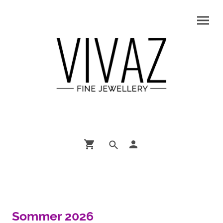
Sommer 2026