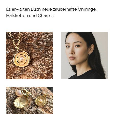
Es erwarten Euch neue zauberhafte Ohrringe,
Halsketten und Charms.