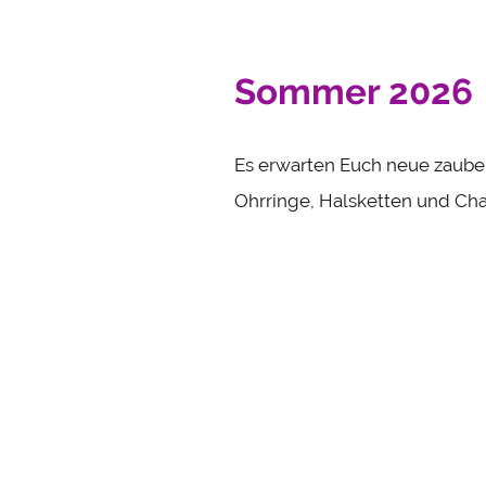
Sommer 2026
Es erwarten Euch neue zaube
Ohrringe, Halsketten und Ch