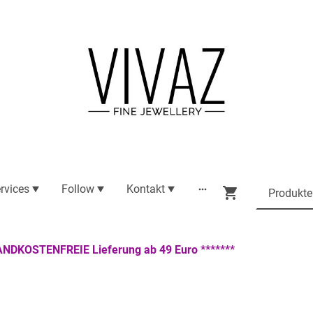
rvices
Follow
Kontakt
ANDKOSTENFREIE Lieferung ab 49 Euro *******