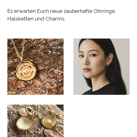
Es erwarten Euch neue zauberhafte Ohrringe,
Halsketten und Charms.