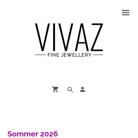
Sommer 2026