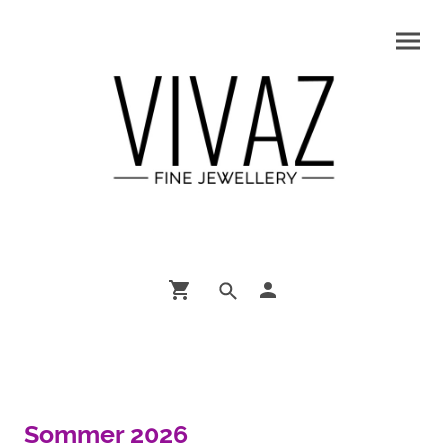
Sommer 2026