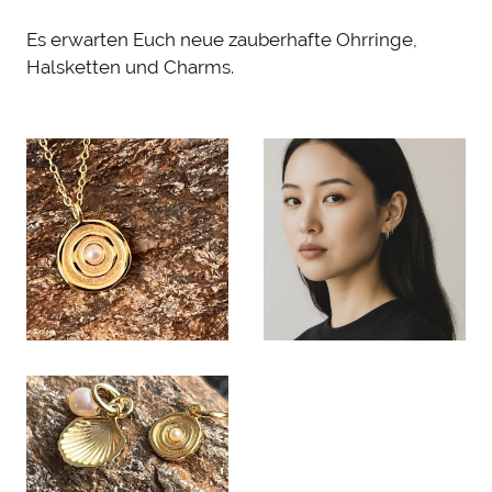
Es erwarten Euch neue zauberhafte Ohrringe,
Halsketten und Charms.