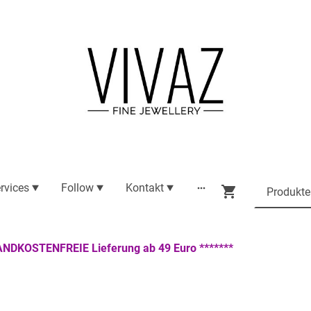
rvices
Follow
Kontakt
ANDKOSTENFREIE Lieferung ab 49 Euro *******