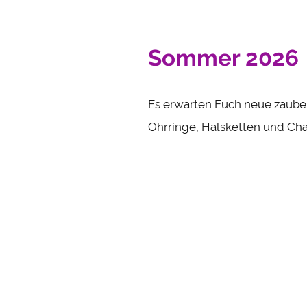
Sommer 2026
Es erwarten Euch neue zaube
Ohrringe, Halsketten und Ch