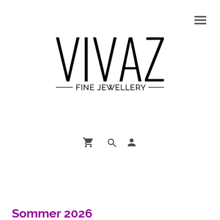
Sommer 2026