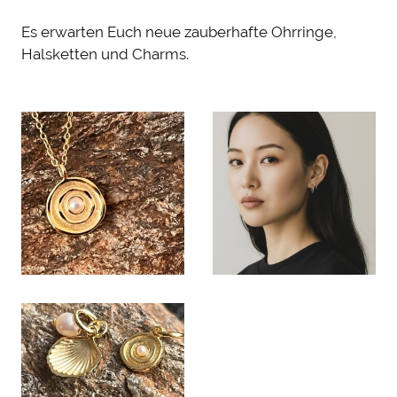
Es erwarten Euch neue zauberhafte Ohrringe,
Halsketten und Charms.