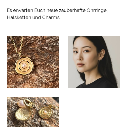
Es erwarten Euch neue zauberhafte Ohrringe,
Halsketten und Charms.