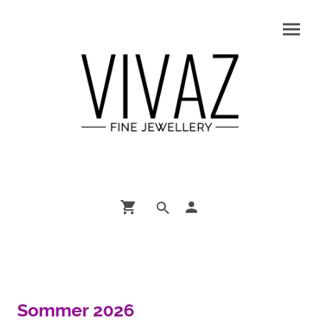
Sommer 2026