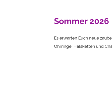
Sommer 2026
Es erwarten Euch neue zaube
Ohrringe, Halsketten und Ch