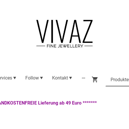
rvices
Follow
Kontakt
ANDKOSTENFREIE Lieferung ab 49 Euro *******