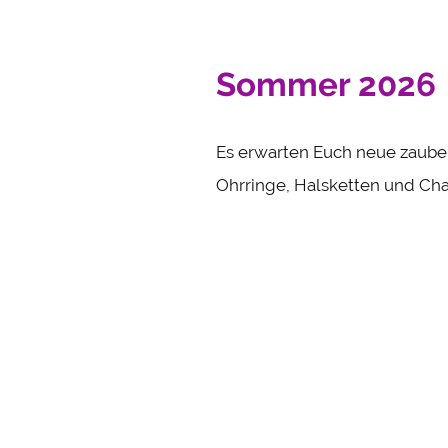
Sommer 2026
Es erwarten Euch neue zaube
Ohrringe, Halsketten und Ch