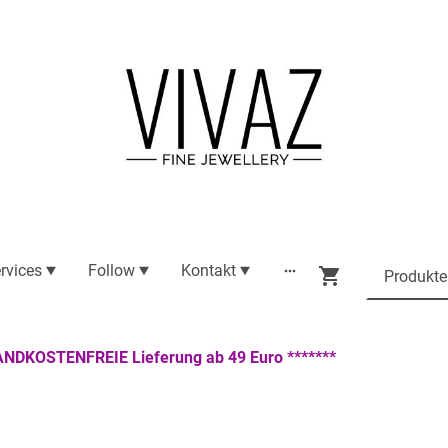
rvices
Follow
Kontakt
ANDKOSTENFREIE Lieferung ab 49 Euro *******