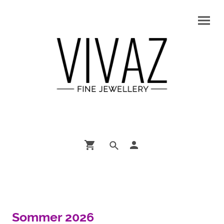
Sommer 2026