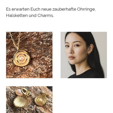
Es erwarten Euch neue zauberhafte Ohrringe,
Halsketten und Charms.