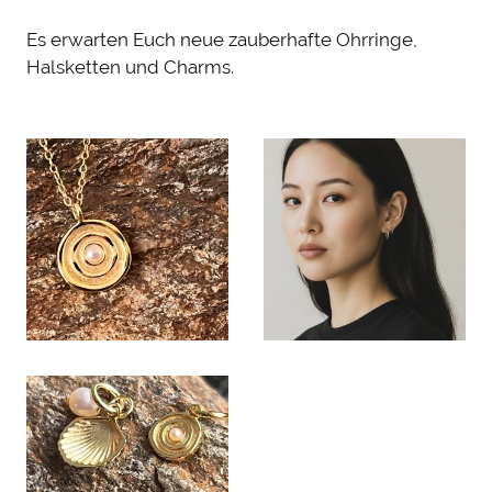
Es erwarten Euch neue zauberhafte Ohrringe,
Halsketten und Charms.