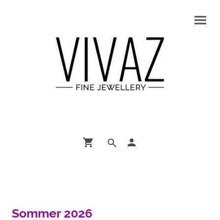
Sommer 2026