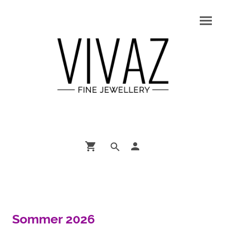
Sommer 2026