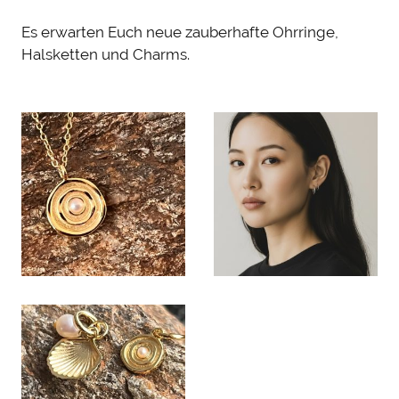
Es erwarten Euch neue zauberhafte Ohrringe,
Halsketten und Charms.